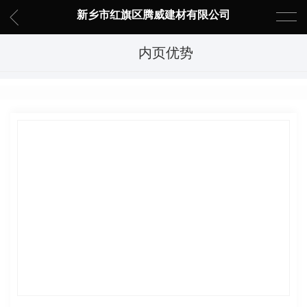
新乡市红旗区腾威建材有限公司
内页优势