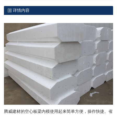
详情内容
腾威建材的空心板梁内模使用起来简单方便，操作快捷。省