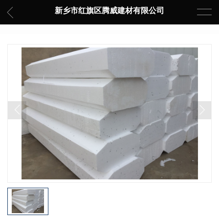
新乡市红旗区腾威建材有限公司