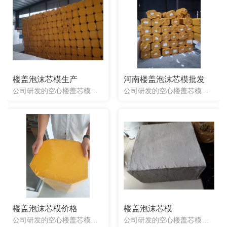
楼盖泡沫芯模生产
河南楼盖泡沫芯模批发
公司研发的空心楼盖芯模具有品种全、重量轻、造价低、施工方便、抗震能力强、建筑跨度大、隔音、保温、防晒、省工、提高施工效率等特点，特别适用于大跨度、大荷载、大空间的多层建筑，如商业楼、办公楼、图书馆、展...
公司研发的空心楼盖芯模具有品种全、重量轻、造价低、施工方便、抗震能力强、建筑跨度大、隔音、保温、防晒、省工、提高施工效率等特点，特别适用于大跨度、大荷载、大空间的多层建筑，如商业楼、办公楼、图书馆、展...
楼盖泡沫芯模价格
楼盖泡沫芯模
公司研发的空心楼盖芯模具有品种全、重量轻、造价低、施工方便、抗震能力强、建筑跨度大、隔音、保温、防晒、省工、提高施工效率等特点，特别适用于大跨度、大荷载、大空间的多层建筑，如商业楼、办公楼、图书馆、展...
公司研发的空心楼盖芯模具有品种全、重量轻、造价低、施工方便、抗震能力强、建筑跨度大、隔音、保温、防晒、省工、提高施工效率等特点，特别适用于大跨度、大荷载、大空间的多层建筑，如商业楼、办公楼、图书馆、展...