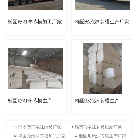
椭圆形泡沫芯模加工厂家
椭圆形泡沫芯模生产厂家
椭圆形泡沫芯模生产
椭圆形泡沫芯模生产
河南圆形泡沫内模厂家
椭圆形泡沫芯模批发厂家
椭圆形泡沫芯模加工厂家
椭圆形泡沫芯模生产厂家