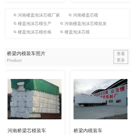
河南楼盖泡沫芯模厂家
河南楼盖芯模
楼盖泡沫芯模生产
河南楼盖泡沫芯模批发
楼盖泡沫芯模价格
楼盖泡沫芯模
桥梁内模装车照片
查看
更多
Product
河南桥梁芯模装车
桥梁内模装车