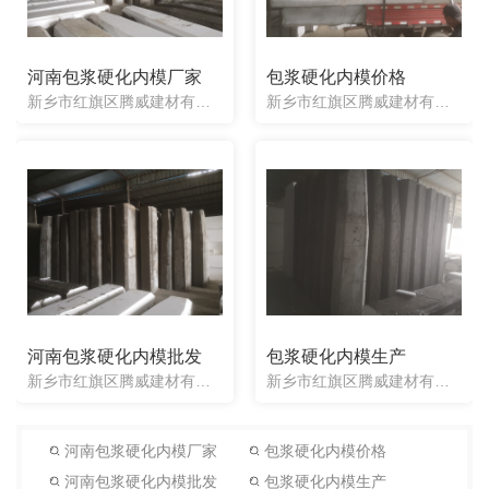
河南包浆硬化内模厂家
包浆硬化内模价格
新乡市红旗区腾威建材有限公司是一家生产销售：泡沫内模、空心板内模、一次性桥梁芯模、桥梁内模的厂家。包浆硬化内模等产品得到广大用户的一致好评，欢迎各位来电咨询。
新乡市红旗区腾威建材有限公司是一家生产销售：泡沫内模、空心板内模、一次性桥梁芯模、桥梁内模的厂家。包浆硬化内模等产品得到广大用户的一致好评，欢迎各位来电咨询。
河南包浆硬化内模批发
包浆硬化内模生产
新乡市红旗区腾威建材有限公司是一家生产销售：泡沫内模、空心板内模、一次性桥梁芯模、桥梁内模的厂家。包浆硬化内模等产品得到广大用户的一致好评，欢迎各位来电咨询。
新乡市红旗区腾威建材有限公司是一家生产销售：泡沫内模、空心板内模、一次性桥梁芯模、桥梁内模的厂家。包浆硬化内模等产品得到广大用户的一致好评，欢迎各位来电咨询。
河南包浆硬化内模厂家
包浆硬化内模价格
河南包浆硬化内模批发
包浆硬化内模生产