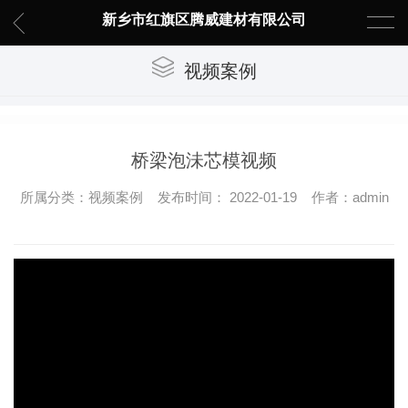
新乡市红旗区腾威建材有限公司
视频案例
桥梁泡沬芯模视频
所属分类：视频案例 发布时间： 2022-01-19 作者：admin