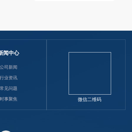
新闻中心
公司新闻
行业资讯
常见问题
时事聚焦
微信二维码