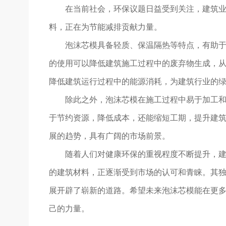
在当前社会，环保议题日益受到关注，建筑
料，正在为节能减排贡献力量。
泡沫芯模具备轻质、保温隔热等特点，有助
的使用可以降低建筑施工过程中的废弃物生成，
降低建筑运行过程中的能源消耗，为建筑行业的
除此之外，泡沫芯模在施工过程中易于加工和
于节约资源，降低成本，还能缩短工期，提升建筑工
展的趋势，具有广阔的市场前景。
随着人们对健康环保的重视程度不断提升，
的建筑材料，正逐渐受到市场的认可和青睐。其
展开辟了崭新的道路。希望未来泡沫芯模能在更
己的力量。