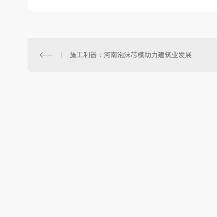
施工利器：河南泡沫芯模助力建筑业发展