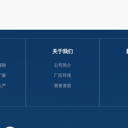
关于我们
预制
公司简介
厂家
厂区环境
生产
荣誉资质