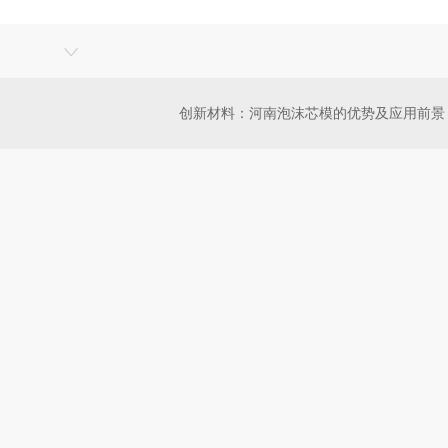
创新材料：河南泡沫芯模的优势及应用前景