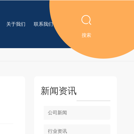
关于我们
联系我们
搜索
返回
新闻资讯
公司新闻
行业资讯