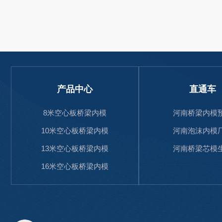
产品中心
直通车
8米空心板桥梁内模
河南桥梁内模
10米空心板桥梁内模
河南泡沫内模
13米空心板桥梁内模
河南桥梁芯模
16米空心板桥梁内模