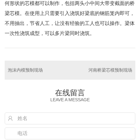
何形状的芯模都可以制作，包括两头小中间大带变截面的桥
梁芯模。在使用上只需要引入浇筑好梁底的钢筋笼内即可，
不用抽出，节省人工，让没有经验的工人也可以操作。梁体
一次性浇筑成型，可以多片梁同时浇筑。
泡沫内模预制现场
河南桥梁芯模预制现场
在线留言
LEAVE A MESSAGE