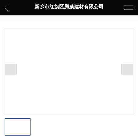
新乡市红旗区腾威建材有限公司