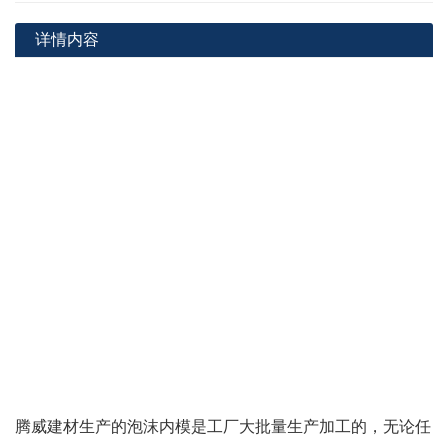
详情内容
腾威建材生产的泡沫内模是工厂大批量生产加工的，无论任