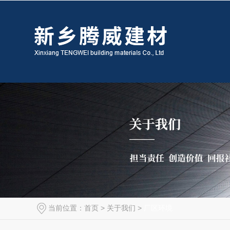
当前位置：
首页
>
关于我们
>
厂区环境