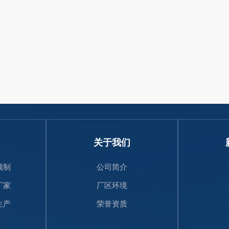
关于我们
预制
公司简介
厂家
厂区环境
生产
荣誉资质