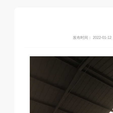
发布时间： 2022-01-12