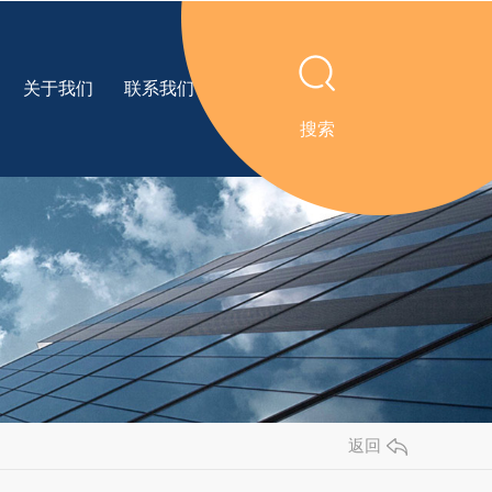
关于我们
联系我们
搜索
返回