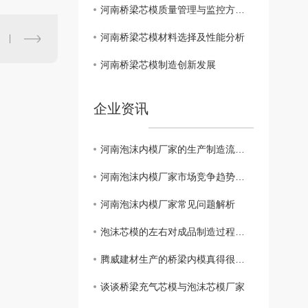
河南桥梁芯模质量管理与监控方法研究
河南桥梁芯模材料选择及性能分析
河南桥梁芯模制造创新发展
企业资讯
河南泡沫内模厂家的生产制造流程与技术分析
河南泡沫内模厂家市场竞争趋势分析
河南泡沫内模厂家常见问题解析
泡沫芯模的左右对成品制造过程的影响
腾威建材生产的桥梁内模真得很不错。
谈谈桥梁充气芯模与泡沫芯模厂家