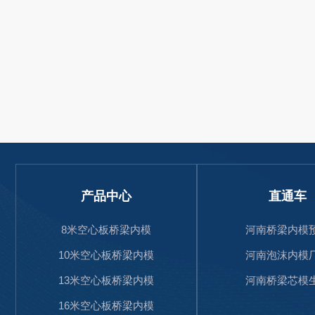
产品中心
直通车
8米空心板桥梁内模
河南桥梁内模
10米空心板桥梁内模
河南泡沫内模
13米空心板桥梁内模
河南桥梁芯模
16米空心板桥梁内模