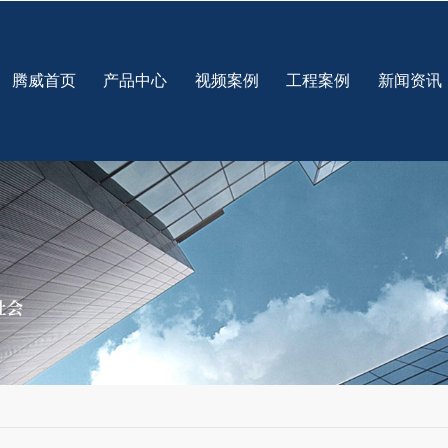
腾威首页
产品中心
视频案例
工程案例
新闻资讯