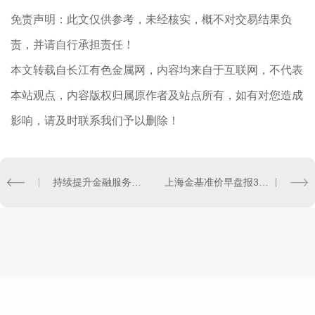
免责声明：此文仅供参考，未经核实，概不对交易结果负
责，并请自行承担责任！
本文转载自长江有色金属网，内容均来自于互联网，不代表
本站观点，内容版权归属原作者及站点所有，如有对您造成
影响，请及时联系我们予以删除！
持续提升金融服务实体经济的深度和广度
上海金基准价早盘报391.65元/克