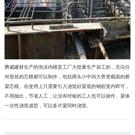
腾威建材生产的泡沫内模是工厂大批量生产加工的，无论任
何形状的芯模都可以制作，包括两头小中间大带变截面的桥
梁芯模。在使用上只需要引入浇筑好梁底的钢筋笼内即可，
不用抽出，节省人工，让没有经验的工人也可以操作。梁体
一次性浇筑成型，可以多片梁同时浇筑。