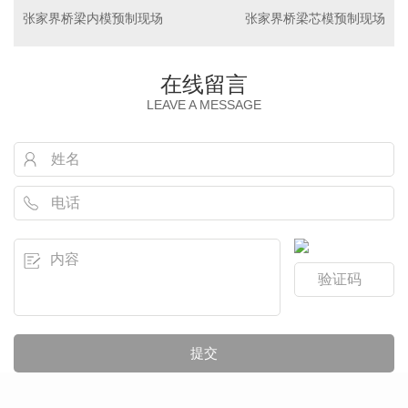
张家界桥梁内模预制现场
张家界桥梁芯模预制现场
在线留言
LEAVE A MESSAGE