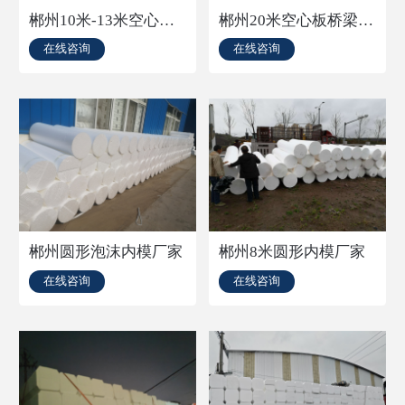
郴州10米-13米空心板桥梁内模厂家
郴州20米空心板桥梁内模厂家
在线咨询
在线咨询
郴州圆形泡沫内模厂家
郴州8米圆形内模厂家
在线咨询
在线咨询