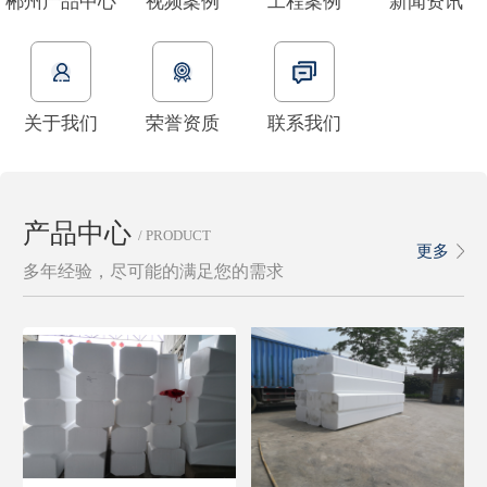
郴州产品中心
视频案例
工程案例
新闻资讯
关于我们
荣誉资质
联系我们
产品中心
/ PRODUCT
更多
多年经验，尽可能的满足您的需求