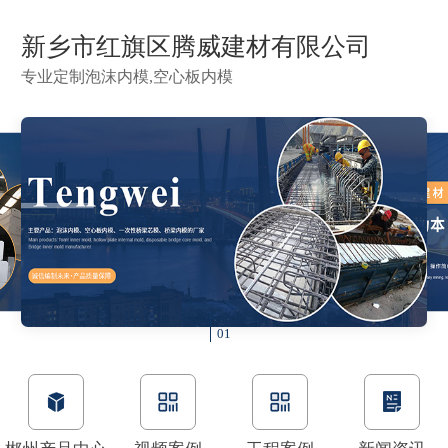
新乡市红旗区腾威建材有限公司
专业定制泡沫内模,空心板内模
01