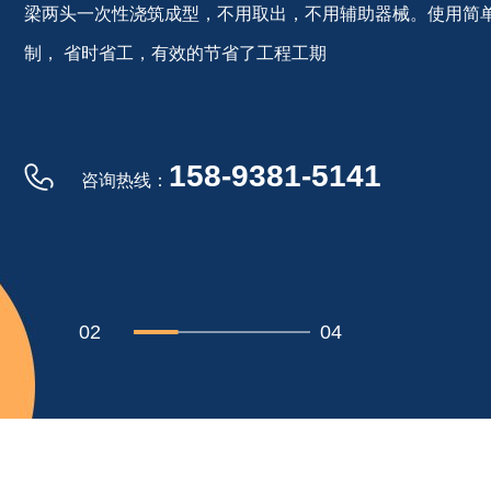
梁两头一次性浇筑成型，不用取出，不用辅助器械。使用简
制， 省时省工，有效的节省了工程工期
158-9381-5141
咨询热线：
02
04