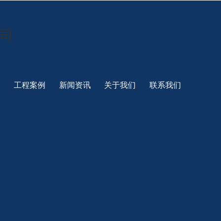
例
工程案例
新闻资讯
关于我们
联系我们