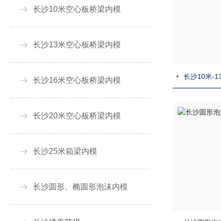
长沙10米空心板桥梁内模
长沙13米空心板桥梁内模
长沙16米空心板桥梁内模
长沙20米空心板桥梁内模
长沙25米箱梁内模
长沙圆形、椭圆形泡沫内模