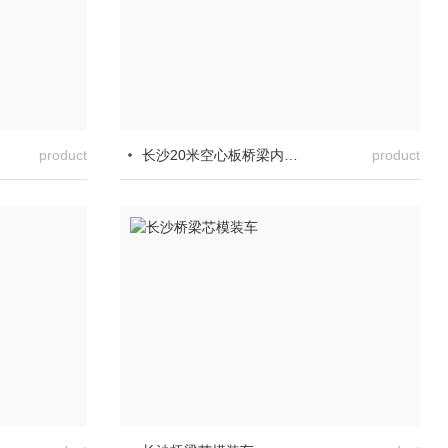
product
长沙20米空心板桥梁内模厂家
product